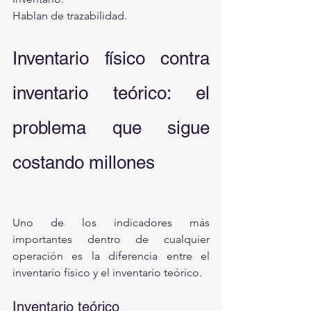
Hablan de trazabilidad.
Inventario físico contra 
inventario teórico: el 
problema que sigue 
costando millones
Uno de los indicadores más 
importantes dentro de cualquier 
operación es la diferencia entre el 
inventario físico y el inventario teórico.
Inventario teórico