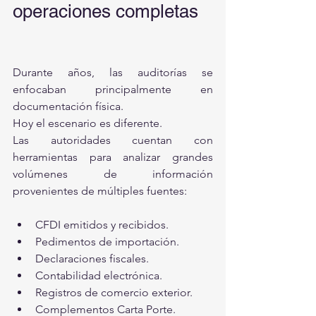
operaciones completas
Durante años, las auditorías se 
enfocaban principalmente en 
documentación física.
Hoy el escenario es diferente.
Las autoridades cuentan con 
herramientas para analizar grandes 
volúmenes de información 
provenientes de múltiples fuentes:
CFDI emitidos y recibidos.
Pedimentos de importación.
Declaraciones fiscales.
Contabilidad electrónica.
Registros de comercio exterior.
Complementos Carta Porte.