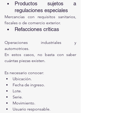
Productos sujetos a 
regulaciones especiales
Mercancías con requisitos sanitarios, 
fiscales o de comercio exterior.
Refacciones críticas
Operaciones industriales y 
automotrices.
En estos casos, no basta con saber 
cuántas piezas existen.
Es necesario conocer:
Ubicación.
Fecha de ingreso.
Lote.
Serie.
Movimiento.
Usuario responsable.