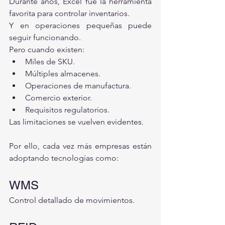
Durante años, Excel fue la herramienta 
favorita para controlar inventarios.
Y en operaciones pequeñas puede 
seguir funcionando.
Pero cuando existen:
Miles de SKU.
Múltiples almacenes.
Operaciones de manufactura.
Comercio exterior.
Requisitos regulatorios.
Las limitaciones se vuelven evidentes.
Por ello, cada vez más empresas están 
adoptando tecnologías como:
WMS
Control detallado de movimientos.