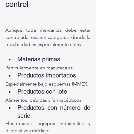
control
Aunque toda mercancía debe estar 
controlada, existen categorías donde la 
trazabilidad es especialmente crítica.
Materias primas
Particularmente en manufactura.
Productos importados
Especialmente bajo esquemas IMMEX.
Productos con lote
Alimentos, bebidas y farmacéuticos.
Productos con número de 
serie
Electrónicos, equipos industriales y 
dispositivos médicos.