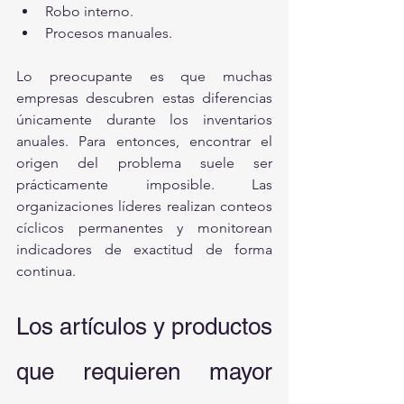
Robo interno.
Procesos manuales.
Lo preocupante es que muchas 
empresas descubren estas diferencias 
únicamente durante los inventarios 
anuales. Para entonces, encontrar el 
origen del problema suele ser 
prácticamente imposible. Las 
organizaciones líderes realizan conteos 
cíclicos permanentes y monitorean 
indicadores de exactitud de forma 
continua.
Los artículos y productos 
que requieren mayor 