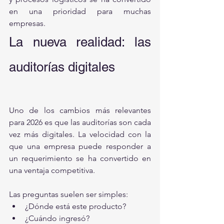
en una prioridad para muchas 
empresas.
La nueva realidad: las 
auditorías digitales
Uno de los cambios más relevantes 
para 2026 es que las auditorías son cada 
vez más digitales. La velocidad con la 
que una empresa puede responder a 
un requerimiento se ha convertido en 
una ventaja competitiva.
Las preguntas suelen ser simples:
¿Dónde está este producto?
¿Cuándo ingresó?