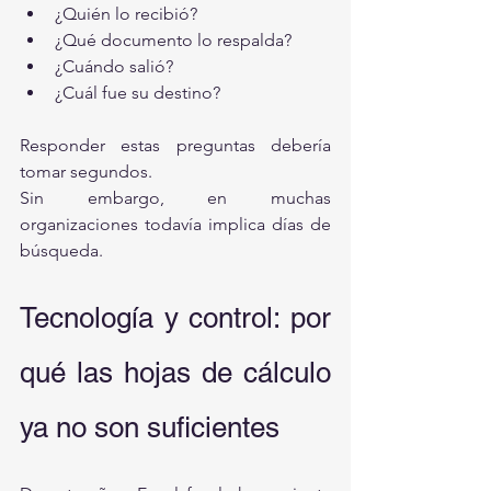
¿Quién lo recibió?
¿Qué documento lo respalda?
¿Cuándo salió?
¿Cuál fue su destino?
Responder estas preguntas debería 
tomar segundos.
Sin embargo, en muchas 
organizaciones todavía implica días de 
búsqueda.
Tecnología y control: por 
qué las hojas de cálculo 
ya no son suficientes