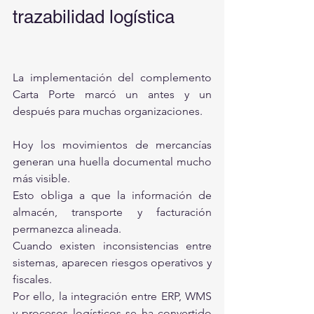
trazabilidad logística
La implementación del complemento 
Carta Porte marcó un antes y un 
después para muchas organizaciones.
Hoy los movimientos de mercancías 
generan una huella documental mucho 
más visible.
Esto obliga a que la información de 
almacén, transporte y facturación 
permanezca alineada.
Cuando existen inconsistencias entre 
sistemas, aparecen riesgos operativos y 
fiscales.
Por ello, la integración entre ERP, WMS 
y procesos logísticos se ha convertido 