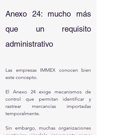
Anexo 24: mucho más 
que un requisito 
administrativo
Las empresas IMMEX conocen bien 
este concepto.
El Anexo 24 exige mecanismos de 
control que permitan identificar y 
rastrear mercancías importadas 
temporalmente.
Sin embargo, muchas organizaciones 