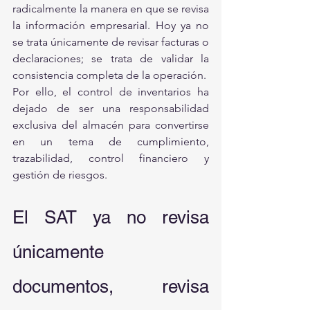
radicalmente la manera en que se revisa 
la información empresarial. Hoy ya no 
se trata únicamente de revisar facturas o 
declaraciones; se trata de validar la 
consistencia completa de la operación.
Por ello, el control de inventarios ha 
dejado de ser una responsabilidad 
exclusiva del almacén para convertirse 
en un tema de cumplimiento, 
trazabilidad, control financiero y 
gestión de riesgos.
El SAT ya no revisa 
únicamente 
documentos, revisa 