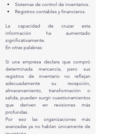
Sistemas de control de inventarios.
Registros contables y financieros.
La capacidad de cruzar esta 
información ha aumentado 
significativamente.
En otras palabras:
Si una empresa declara que compró 
determinada mercancía, pero sus 
registros de inventario no reflejan 
adecuadamente su recepción, 
almacenamiento, transformación o 
salida, pueden surgir cuestionamientos 
que deriven en revisiones más 
profundas.
Por eso las organizaciones más 
avanzadas ya no hablan únicamente de 
inventario.