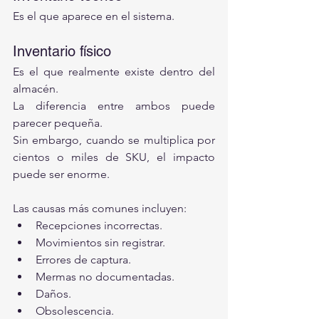
Es el que aparece en el sistema.
Inventario físico
Es el que realmente existe dentro del 
almacén.
La diferencia entre ambos puede 
parecer pequeña.
Sin embargo, cuando se multiplica por 
cientos o miles de SKU, el impacto 
puede ser enorme.
Las causas más comunes incluyen:
Recepciones incorrectas.
Movimientos sin registrar.
Errores de captura.
Mermas no documentadas.
Daños.
Obsolescencia.