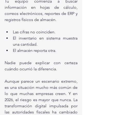
Tu equipo comienza a buscar 
información en hojas de cálculo, 
correos electrónicos, reportes de ERP y 
registros físicos de almacén.
Las cifras no coinciden.
El inventario en sistema muestra 
una cantidad.
El almacén reporta otra.
Nadie puede explicar con certeza 
cuándo ocurrió la diferencia.
Aunque parece un escenario extremo, 
es una situación mucho más común de 
lo que muchas empresas creen. Y en 
2026, el riesgo es mayor que nunca. La 
transformación digital impulsada por 
las autoridades fiscales ha cambiado 