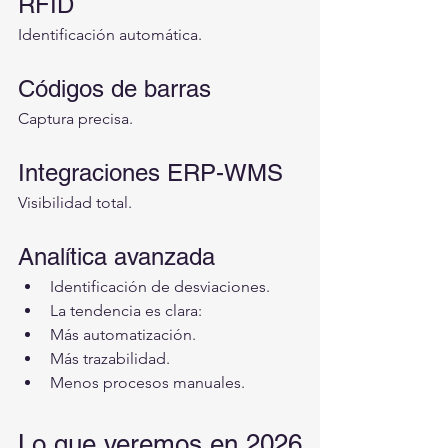
RFID
Identificación automática.
Códigos de barras
Captura precisa.
Integraciones ERP-WMS
Visibilidad total.
Analítica avanzada
Identificación de desviaciones.
La tendencia es clara:
Más automatización.
Más trazabilidad.
Menos procesos manuales.
Lo que veremos en 2026 