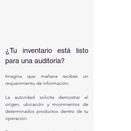
¿Tu inventario está listo 
para una auditoría?
Imagina que mañana recibes un 
requerimiento de información.
La autoridad solicita demostrar el 
origen, ubicación y movimientos de 
determinados productos dentro de tu 
operación.