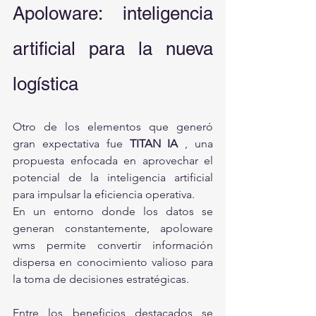
Apoloware: inteligencia 
artificial para la nueva 
logística
Otro de los elementos que generó 
gran expectativa fue 
TITAN IA 
, una 
propuesta enfocada en aprovechar el 
potencial de la inteligencia artificial 
para impulsar la eficiencia operativa.
En un entorno donde los datos se 
generan constantemente, apoloware 
wms permite convertir información 
dispersa en conocimiento valioso para 
la toma de decisiones estratégicas.
Entre los beneficios destacados se 