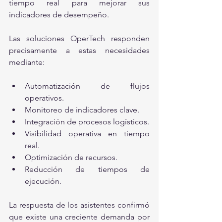
tiempo real para mejorar sus 
indicadores de desempeño.
Las soluciones OperTech responden 
precisamente a estas necesidades 
mediante:
Automatización de flujos 
operativos.
Monitoreo de indicadores clave.
Integración de procesos logísticos.
Visibilidad operativa en tiempo 
real.
Optimización de recursos.
Reducción de tiempos de 
ejecución.
La respuesta de los asistentes confirmó 
que existe una creciente demanda por 