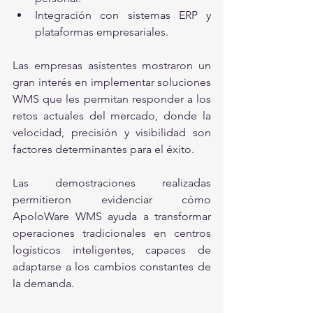
Integración con sistemas ERP y 
plataformas empresariales.
Las empresas asistentes mostraron un 
gran interés en implementar soluciones 
WMS que les permitan responder a los 
retos actuales del mercado, donde la 
velocidad, precisión y visibilidad son 
factores determinantes para el éxito.
Las demostraciones realizadas 
permitieron evidenciar cómo 
ApoloWare WMS ayuda a transformar 
operaciones tradicionales en centros 
logísticos inteligentes, capaces de 
adaptarse a los cambios constantes de 
la demanda.