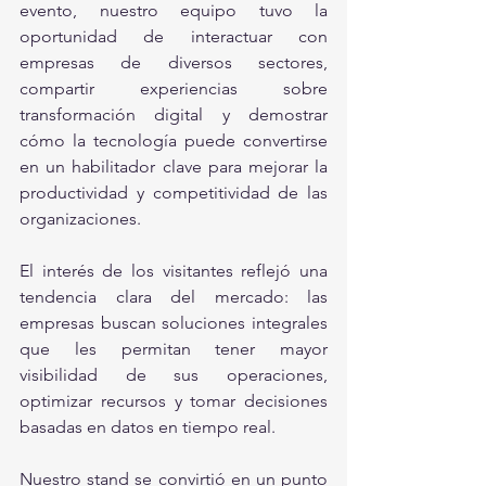
evento, nuestro equipo tuvo la 
oportunidad de interactuar con 
empresas de diversos sectores, 
compartir experiencias sobre 
transformación digital y demostrar 
cómo la tecnología puede convertirse 
en un habilitador clave para mejorar la 
productividad y competitividad de las 
organizaciones.
El interés de los visitantes reflejó una 
tendencia clara del mercado: las 
empresas buscan soluciones integrales 
que les permitan tener mayor 
visibilidad de sus operaciones, 
optimizar recursos y tomar decisiones 
basadas en datos en tiempo real.
Nuestro stand se convirtió en un punto 