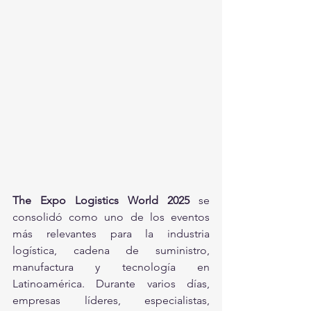
The Expo Logistics World 2025
 se 
consolidó como uno de los eventos 
más relevantes para la industria 
logística, cadena de suministro, 
manufactura y tecnología en 
Latinoamérica. Durante varios días, 
empresas líderes, especialistas, 