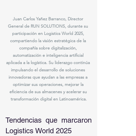
Juan Carlos Yañez Barranco, Director 
General de RUN SOLUTIONS, durante su 
participación en Logistics World 2025, 
compartiendo la visión estratégica de la 
compañía sobre digitalización, 
automatización e inteligencia artificial 
aplicada a la logística. Su liderazgo continúa 
impulsando el desarrollo de soluciones 
innovadoras que ayudan a las empresas a 
optimizar sus operaciones, mejorar la 
eficiencia de sus almacenes y acelerar su 
transformación digital en Latinoamérica.
Tendencias que marcaron 
Logistics World 2025