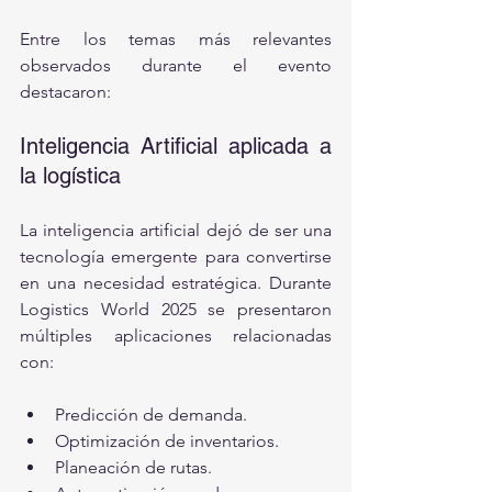
Entre los temas más relevantes 
observados durante el evento 
destacaron:
Inteligencia Artificial aplicada a 
la logística
La inteligencia artificial dejó de ser una 
tecnología emergente para convertirse 
en una necesidad estratégica. Durante 
Logistics World 2025 se presentaron 
múltiples aplicaciones relacionadas 
con:
Predicción de demanda.
Optimización de inventarios.
Planeación de rutas.