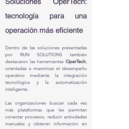
Soluciones OperTech: 
tecnología para una 
operación más eficiente
Dentro de las soluciones presentadas 
por RUN SOLUTIONS también 
destacaron las herramientas 
OperTech
, 
orientadas a maximizar el desempeño 
operativo mediante la integración 
tecnológica y la automatización 
inteligente.
Las organizaciones buscan cada vez 
más plataformas que les permitan 
conectar procesos, reducir actividades 
manuales y obtener información en 