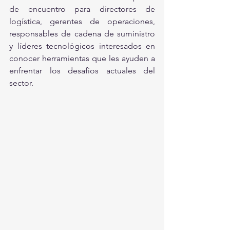
de encuentro para directores de 
logística, gerentes de operaciones, 
responsables de cadena de suministro 
y líderes tecnológicos interesados en 
conocer herramientas que les ayuden a 
enfrentar los desafíos actuales del 
sector.