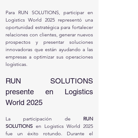
Para RUN SOLUTIONS, participar en 
Logistics World 2025 representó una 
oportunidad estratégica para fortalecer 
relaciones con clientes, generar nuevos 
prospectos y presentar soluciones 
innovadoras que están ayudando a las 
empresas a optimizar sus operaciones 
logísticas.
RUN SOLUTIONS 
presente en Logistics 
World 2025
La participación de 
RUN 
SOLUTIONS
 en Logistics World 2025 
fue un éxito rotundo. Durante el 