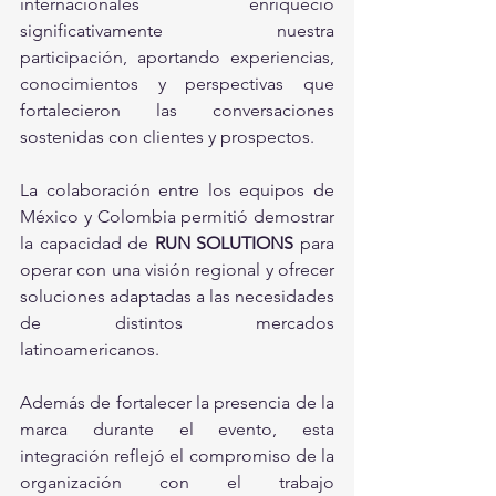
internacionales enriqueció 
significativamente nuestra 
participación, aportando experiencias, 
conocimientos y perspectivas que 
fortalecieron las conversaciones 
sostenidas con clientes y prospectos.
La colaboración entre los equipos de 
México y Colombia permitió demostrar 
la capacidad de
 RUN SOLUTIONS 
para 
operar con una visión regional y ofrecer 
soluciones adaptadas a las necesidades 
de distintos mercados 
latinoamericanos.
Además de fortalecer la presencia de la 
marca durante el evento, esta 
integración reflejó el compromiso de la 
organización con el trabajo 