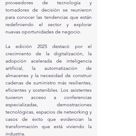
proveedores de tecnología y 
tomadores de decisión se reunieron 
para conocer las tendencias que están 
redefiniendo el sector y explorar 
nuevas oportunidades de negocio.
La edición 2025 destacó por el 
crecimiento de la digitalización, la 
adopción acelerada de inteligencia 
artificial, la automatización de 
almacenes y la necesidad de construir 
cadenas de suministro más resilientes, 
eficientes y sostenibles. Los asistentes 
tuvieron acceso a conferencias 
especializadas, demostraciones 
tecnológicas, espacios de networking y 
casos de éxito que evidencian la 
transformación que está viviendo la 
industria.