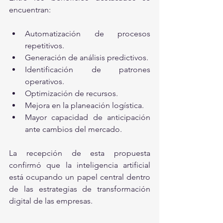
encuentran:
Automatización de procesos 
repetitivos.
Generación de análisis predictivos.
Identificación de patrones 
operativos.
Optimización de recursos.
Mejora en la planeación logística.
Mayor capacidad de anticipación 
ante cambios del mercado.
La recepción de esta propuesta 
confirmó que la inteligencia artificial 
está ocupando un papel central dentro 
de las estrategias de transformación 
digital de las empresas.