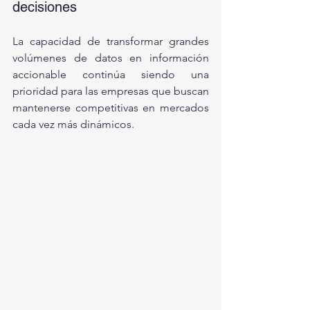
decisiones
La capacidad de transformar grandes 
volúmenes de datos en información 
accionable continúa siendo una 
prioridad para las empresas que buscan 
mantenerse competitivas en mercados 
cada vez más dinámicos.