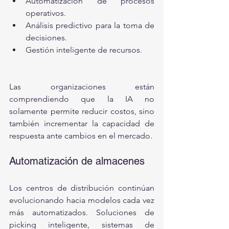
Automatización de procesos 
operativos.
Análisis predictivo para la toma de 
decisiones.
Gestión inteligente de recursos.
Las organizaciones están 
comprendiendo que la IA no 
solamente permite reducir costos, sino 
también incrementar la capacidad de 
respuesta ante cambios en el mercado.
Automatización de almacenes
Los centros de distribución continúan 
evolucionando hacia modelos cada vez 
más automatizados. Soluciones de 
picking inteligente, sistemas de 