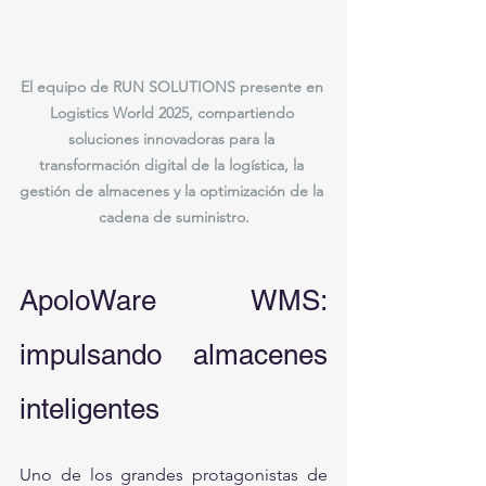
El equipo de RUN SOLUTIONS presente en 
Logistics World 2025, compartiendo 
soluciones innovadoras para la 
transformación digital de la logística, la 
gestión de almacenes y la optimización de la 
cadena de suministro.
ApoloWare WMS: 
impulsando almacenes 
inteligentes
Uno de los grandes protagonistas de 