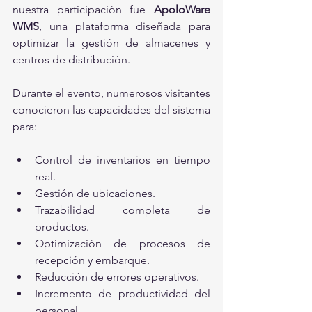
nuestra participación fue 
ApoloWare 
WMS
, una plataforma diseñada para 
optimizar la gestión de almacenes y 
centros de distribución.
Durante el evento, numerosos visitantes 
conocieron las capacidades del sistema 
para:
Control de inventarios en tiempo 
real.
Gestión de ubicaciones.
Trazabilidad completa de 
productos.
Optimización de procesos de 
recepción y embarque.
Reducción de errores operativos.
Incremento de productividad del 
personal.