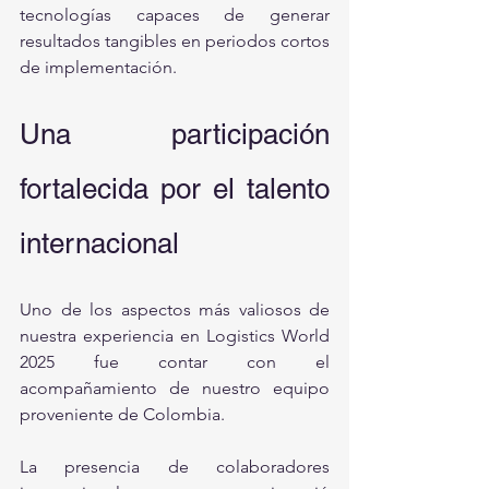
tecnologías capaces de generar 
resultados tangibles en periodos cortos 
de implementación.
Una participación 
fortalecida por el talento 
internacional
Uno de los aspectos más valiosos de 
nuestra experiencia en Logistics World 
2025 fue contar con el 
acompañamiento de nuestro equipo 
proveniente de Colombia.
La presencia de colaboradores 