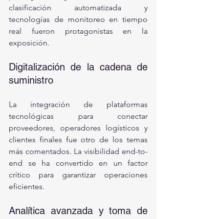
clasificación automatizada y 
tecnologías de monitoreo en tiempo 
real fueron protagonistas en la 
exposición.
Digitalización de la cadena de 
suministro
La integración de plataformas 
tecnológicas para conectar 
proveedores, operadores logísticos y 
clientes finales fue otro de los temas 
más comentados. La visibilidad end-to-
end se ha convertido en un factor 
crítico para garantizar operaciones 
eficientes.
Analítica avanzada y toma de 