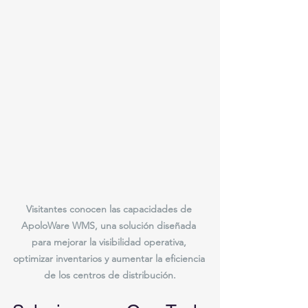
Visitantes conocen las capacidades de 
ApoloWare WMS, una solución diseñada 
para mejorar la visibilidad operativa, 
optimizar inventarios y aumentar la eficiencia 
de los centros de distribución.